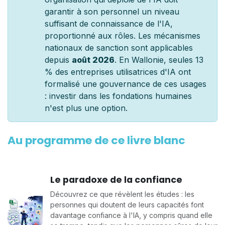
garantir à son personnel un niveau
suffisant de connaissance de l'IA,
proportionné aux rôles. Les mécanismes
nationaux de sanction sont applicables
depuis
août 2026
. En Wallonie, seules 13
% des entreprises utilisatrices d'IA ont
formalisé une gouvernance de ces usages
: investir dans les fondations humaines
n'est plus une option.
Au programme de ce livre blanc
Le paradoxe de la confiance
Découvrez ce que révèlent les études : les
personnes qui doutent de leurs capacités font
davantage confiance à l'IA, y compris quand elle