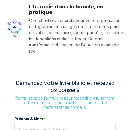
L'humain dans la boucle, en
pratique
Cinq chantiers concrets pour votre organisation :
cartographier les usages réels, définir les points
de validation humaine, former par rôle, consolider
les fondations métier et tracer. De quoi
transformer l'obligation de l'AI Act en avantage
réel.