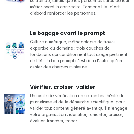
se trompe, tandis que les personnes sûres de leur
métier osent la contredire. Former à l'IA, c'est
d'abord renforcer les personnes.
Le bagage avant le prompt
Culture numérique, méthodologie de travail,
expertise du domaine : trois couches de
fondations qui conditionnent tout usage pertinent
de l'IA. Un bon prompt n'est rien d'autre qu'un
cahier des charges miniature.
Vérifier, croiser, valider
Un cycle de vérification en six gestes, hérité du
journalisme et de la démarche scientifique, pour
valider tout contenu généré avant qu'il n'engage
votre organisation : identifier, remonter, croiser,
évaluer, trancher, tracer.