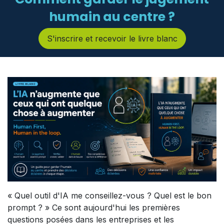
humain au centre ?
S'inscrire et recevoir le livre blanc
« Quel outil d'IA me conseillez-vous ? Quel est le bon
prompt ? » Ce sont aujourd'hui les premières
questions posées dans les entreprises et les