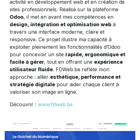
activité en développement web et en création de
sites professionnels. Réalisé sur la plateforme
Odoo
, il met en avant mes compétences en
design, intégration et optimisation web
à
travers une interface moderne, claire et
responsive. Ce projet illustre ma capacité à
exploiter pleinement les fonctionnalités d’Odoo
pour concevoir un site
rapide, ergonomique et
facile à gérer
, tout en offrant une
expérience
utilisateur fluide
. FDWeb.be reflète mon
approche : allier
esthétique, performance et
stratégie digitale
pour aider chaque client à
valoriser son image en ligne.
Découvrir :
www.fdweb.be