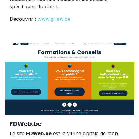
spécifiques du client.
Découvrir :
www.gillaw.be
FDWeb.be
Le site
FDWeb.be
est la vitrine digitale de mon