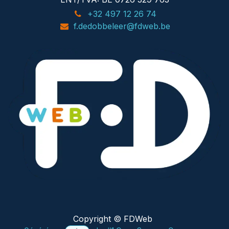
+32 497 12 26 74
f.dedobbeleer@fdweb.be
Copyright © FDWeb