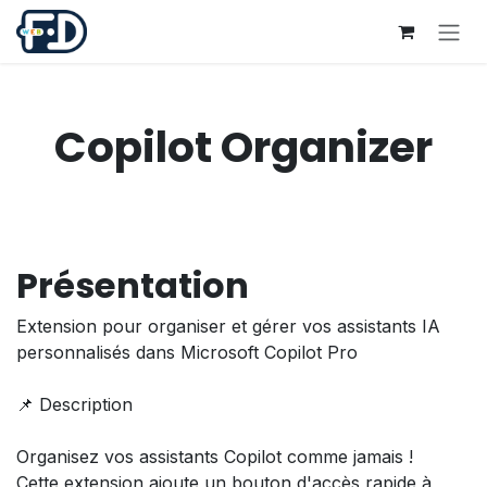
Se rendre au contenu
Copilot Organizer
Présentation
Extension pour organiser et gérer vos assistants IA
personnalisés dans Microsoft Copilot Pro
📌 Description
Organisez vos assistants Copilot comme jamais !
Cette extension ajoute un bouton d'accès rapide à