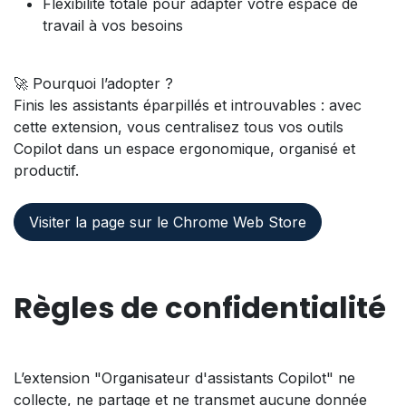
Flexibilité totale pour adapter votre espace de
travail à vos besoins
🚀 Pourquoi l’adopter ?
Finis les assistants éparpillés et introuvables : avec
cette extension, vous centralisez tous vos outils
Copilot dans un espace ergonomique, organisé et
productif.
Visiter la page sur le Chrome Web Store
Règles de confidentialité
L’extension "Organisateur d'assistants Copilot" ne
collecte, ne partage et ne transmet aucune donnée