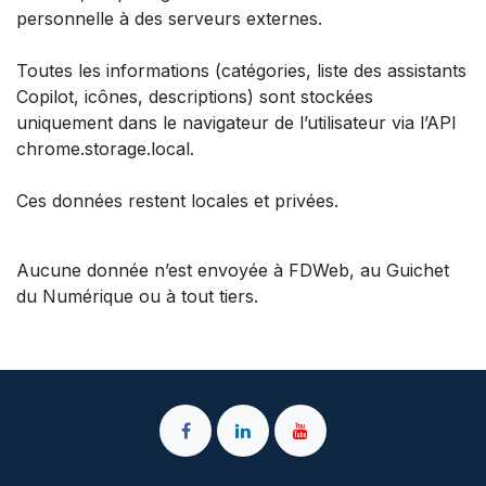
personnelle à des serveurs externes.
Toutes les informations (catégories, liste des assistants
Copilot, icônes, descriptions) sont stockées
uniquement dans le navigateur de l’utilisateur via l’API
chrome.storage.local.
Ces données restent locales et privées.
Aucune donnée n’est envoyée à FDWeb, au Guichet
du Numérique ou à tout tiers.